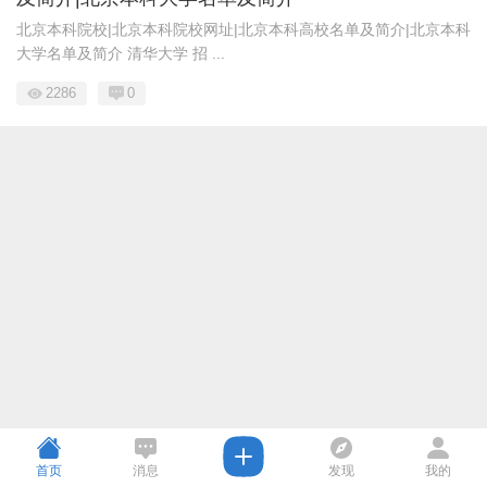
北京本科院校|北京本科院校网址|北京本科高校名单及简介|北京本科
大学名单及简介 清华大学 招 ...
2286
0
首页
消息
发现
我的