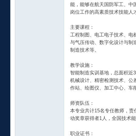
能，能够在航天国防军工、中
岗位工作的高素质技术技能人
绍
主要课程：
工程制图、电工电子技术、电机
与气压传动、数字化设计与制
制造技术等。
教学设施：
智能制造实训基地，总面积近3
机械设计、精密检测技术、公
与
作站、绘图仪、加工中心、车
师资队伍：
本专业共计15名专任教师，
动奖章获得者1人，全国技术
职业证书：