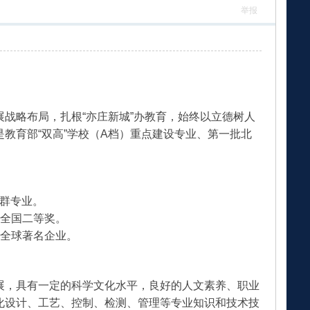
举报
战略布局，扎根“亦庄新城”办教育，始终以立德树人
教育部“双高”学校（A档）重点建设专业、第一批北
业群专业。
获全国二等奖。
或全球著名企业。
展，具有一定的科学文化水平，良好的人文素养、职业
化设计、工艺、控制、检测、管理等专业知识和技术技