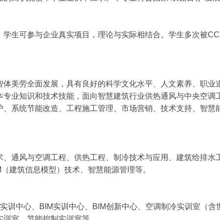
，学生可参与企业真实项目，理论与实际相结合。学生多次被CC
智体美劳全面发展，具有良好的科学文化水平、人文素养、职业
本专业知识和技术技能，面向智慧建筑行业供热通风与中央空调
护、系统节能改造、工程施工管理、市场营销、技术支持、智慧能
术、通风与空调工程、供热工程、制冷技术与应用、建筑给排水
M（建筑信息模型）技术、智慧能源管理等。
实训中心、BIM实训中心、BIM创新中心、空调制冷实训室（
实训室、节能控制实训室等。