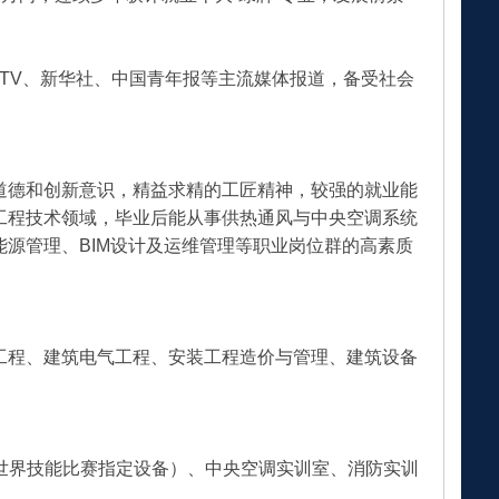
TV、新华社、中国青年报等主流媒体报道，备受社会
道德和创新意识，精益求精的工匠精神，较强的就业能
工程技术领域，毕业后能从事供热通风与中央空调系统
源管理、BIM设计及运维管理等职业岗位群的高素质
工程、建筑电气工程、安装工程造价与管理、建筑设备
含世界技能比赛指定设备）、中央空调实训室、消防实训