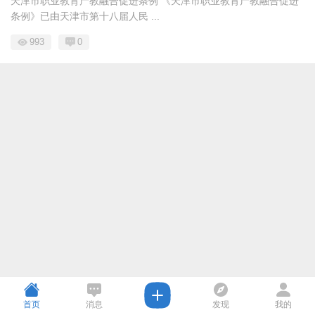
天津市职业教育产教融合促进条例 《天津市职业教育产教融合促进
条例》已由天津市第十八届人民 ...
993
0
首页
消息
发现
我的