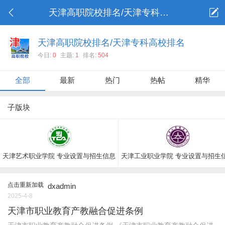
天津高职院校排名/天津专科高校排名
天津高职院校排名/天津专科高校排名
今日:
0
主题:
1
排名:
504
全部
最新
热门
热帖
精华
子版块
天津艺术职业学院 专业设置与招生信息
天津工业职业学院 专业设置与招生
点击重新加载
dxadmin
2025-4-8
天津市职业教育产教融合促进条例