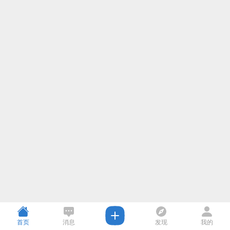
首页
消息
发现
我的