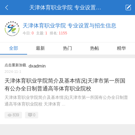
天津体育职业学院 专业设置与招生信息
天津体育职业学院 专业设置与招生信息
今日:
0
主题:
1
排名:
1155
全部
最新
热门
热帖
精华
点击重新加载
dxadmin
2024-11-1
天津体育职业学院简介及基本情况|天津市第一所国
有公办全日制普通高等体育职业院校
天津体育职业学院简介及基本情况|天津市第一所国有公办全日制普
通高等体育职业院校 天津体育 ...
839
0