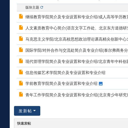
版块主题
继续教育学院简介及专业设置和专业介绍/成人高等学历教
人文素质教育中心简介(语言文字工作处、北京东方道德研
马克思主义学院/北京高校思想政治理论课高精尖创新中心
大
国际学院/对外合作与交流处简介及专业介绍(泰尔弗商务分
现代管理学院简介及专业设置和专业介绍/北京青年中科创
信息传媒艺术学院简介及专业设置和专业介绍
学前教育学院简介及专业设置和专业介绍
青年工作学院简介及专业设置和专业介绍(北京青少年研究
学
发新帖
快速发帖