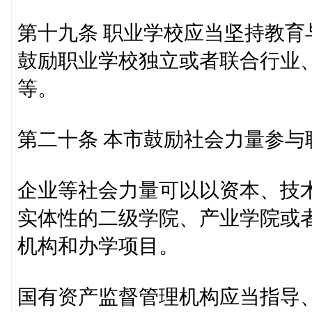
第十九条 职业学校应当坚持教
鼓励职业学校独立或者联合行业
等。
第二十条 本市鼓励社会力量参与
企业等社会力量可以以资本、技
实体性的二级学院、产业学院或
机构和办学项目。
国有资产监督管理机构应当指导