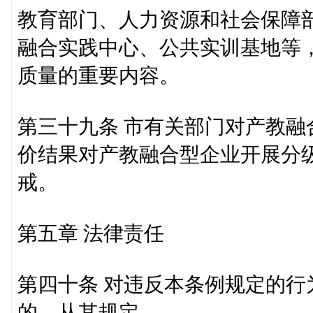
教育部门、人力资源和社会保障
融合实践中心、公共实训基地等
质量的重要内容。
第三十九条 市有关部门对产教
价结果对产教融合型企业开展分
戒。
第五章 法律责任
第四十条 对违反本条例规定的
的，从其规定。