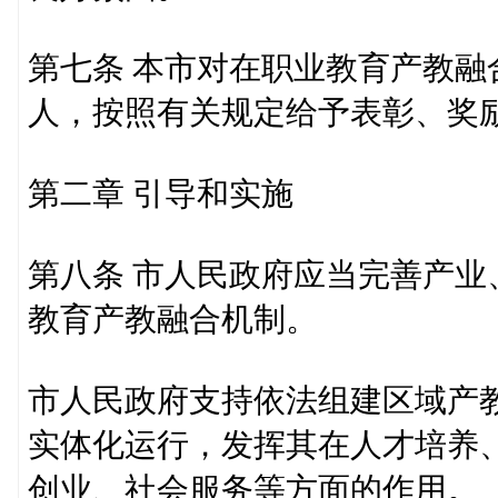
第七条 本市对在职业教育产教
人，按照有关规定给予表彰、奖
第二章 引导和实施
第八条 市人民政府应当完善产
教育产教融合机制。
市人民政府支持依法组建区域产
实体化运行，发挥其在人才培养
创业、社会服务等方面的作用。