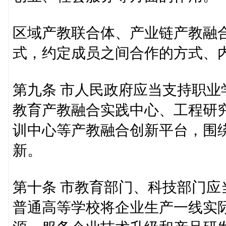
区域产教联合体、产业链产教融
式，约定成员之间合作的方式、
第九条 市人民政府应当支持职
教育产教融合实践中心、工程研
训中心等产教融合创新平台，围
新。
第十条 市教育部门、科技部门
普通高等学校将企业生产一线实