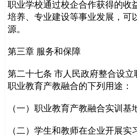
职业学校通过校企合作获得的收
培养、专业建设等事业发展，可
源。
第三章 服务和保障
第二十七条 市人民政府整合设
职业教育产教融合的下列用途：
（一）职业教育产教融合实训基
（二）学生和教师在企业开展实