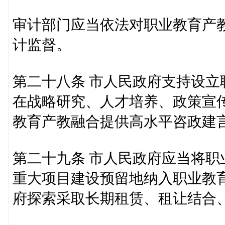
审计部门应当依法对职业教育产
计监督。
第二十八条 市人民政府支持设
在战略研究、人才培养、政策宣
教育产教融合提供高水平咨政建
第二十九条 市人民政府应当将
重大项目建设预留地纳入职业教
府探索采取长期租赁、租让结合