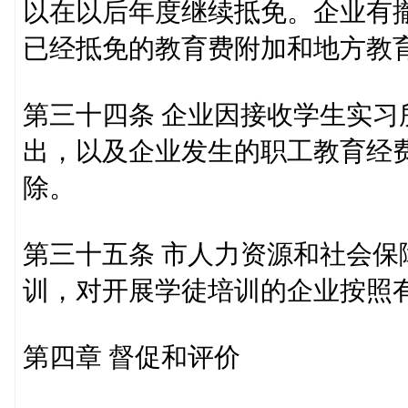
以在以后年度继续抵免。企业有
已经抵免的教育费附加和地方教
第三十四条 企业因接收学生实
出，以及企业发生的职工教育经
除。
第三十五条 市人力资源和社会
训，对开展学徒培训的企业按照
第四章 督促和评价