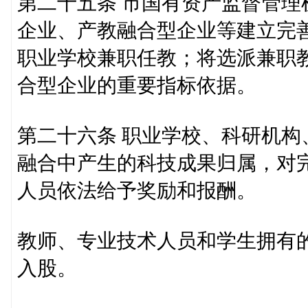
第二十五条 市国有资产监督管
企业、产教融合型企业等建立完
职业学校兼职任教；将选派兼职
合型企业的重要指标依据。
第二十六条 职业学校、科研机
融合中产生的科技成果归属，对
人员依法给予奖励和报酬。
教师、专业技术人员和学生拥有
入股。