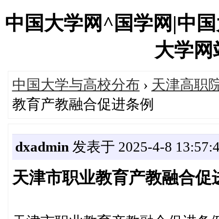
中国大学网^国学网|中
大学网站'
中国大学与高校分布
›
天津高职
教育产教融合促进条例
dxadmin
发表于 2025-4-8 13:57:
天津市职业教育产教融合促