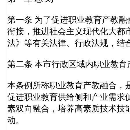
第一条 为了促进职业教育产教
衔接，推进社会主义现代化大都
法》等有关法律、行政法规，结
第二条 本市行政区域内职业教
本条例所称职业教育产教融合，
促进职业教育供给侧和产业需求
素双向融合，培养高素质技术技
动。