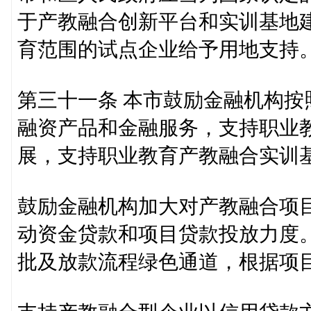
于产教融合创新平台和实训基地
育范围的试点企业给予用地支持
第三十一条 本市鼓励金融机构
融资产品和金融服务，支持职业
展，支持职业教育产教融合实训
鼓励金融机构加大对产教融合项
动资金贷款和项目贷款投放力度
批及放款流程绿色通道，根据项