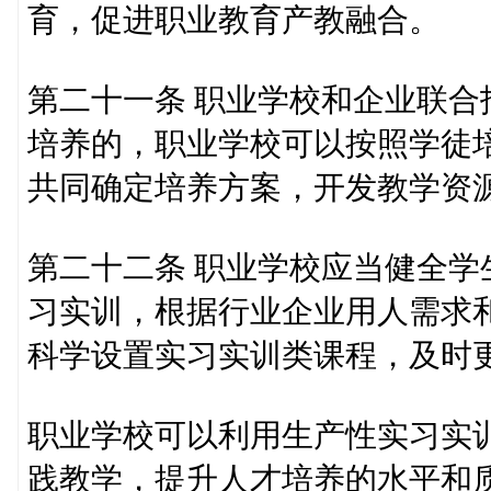
育，促进职业教育产教融合。
第二十一条 职业学校和企业联
培养的，职业学校可以按照学徒
共同确定培养方案，开发教学资
第二十二条 职业学校应当健全
习实训，根据行业企业用人需求
科学设置实习实训类课程，及时
职业学校可以利用生产性实习实
践教学，提升人才培养的水平和