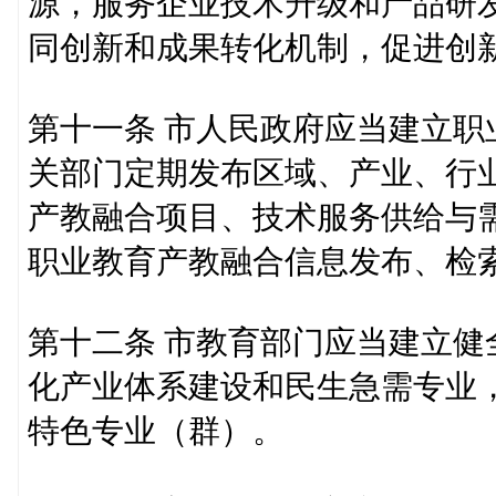
源，服务企业技术升级和产品研
同创新和成果转化机制，促进创
第十一条 市人民政府应当建立
关部门定期发布区域、产业、行
产教融合项目、技术服务供给与
职业教育产教融合信息发布、检
第十二条 市教育部门应当建立
化产业体系建设和民生急需专业
特色专业（群）。