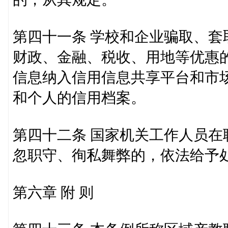
第四十一条 学校和企业骗取、
财政、金融、税收、用地等优惠
信息纳入信用信息共享平台和市
和个人的信用档案。
第四十二条 国家机关工作人员
忽职守、徇私舞弊的，依法给予
第六章 附 则