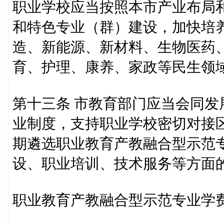
职业学校应当按照本市产业布局
和特色专业（群）建设，加快培
造、新能源、新材料、生物医药
育、护理、康养、家政等民生领
第十三条 市教育部门应当会同
业制度，支持职业学校密切对接
期遴选职业教育产教融合型示范
设、职业培训、技术服务等方面
职业教育产教融合型示范专业学