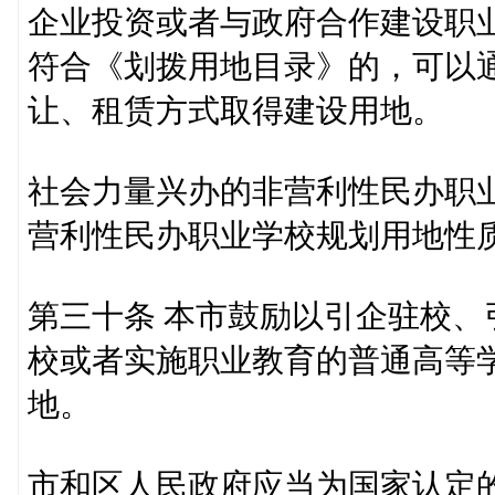
企业投资或者与政府合作建设职
符合《划拨用地目录》的，可以
让、租赁方式取得建设用地。
社会力量兴办的非营利性民办职
营利性民办职业学校规划用地性
第三十条 本市鼓励以引企驻校
校或者实施职业教育的普通高等
地。
市和区人民政府应当为国家认定