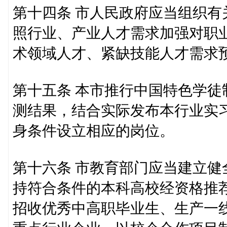
第十四条 市人民政府应当组织
照行业、产业人才需求加强对职
术领域人才、紧缺技能人才需求
第十五条 本市推行中国特色学
测结果，结合实际发布本行业实
身条件设立相应的岗位。
第十六条 市教育部门应当建立
持符合条件的本科高校经资格推
招收优秀中高职毕业生、生产一