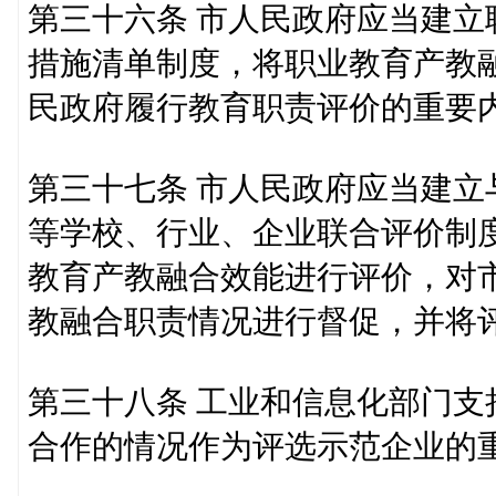
第三十六条 市人民政府应当建
措施清单制度，将职业教育产教
民政府履行教育职责评价的重要
第三十七条 市人民政府应当建
等学校、行业、企业联合评价制
教育产教融合效能进行评价，对
教融合职责情况进行督促，并将
第三十八条 工业和信息化部门
合作的情况作为评选示范企业的