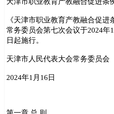
天津市职业教育产教融合促进条
《天津市职业教育产教融合促进
常务委员会第七次会议于2024年1
日起施行。
天津市人民代表大会常务委员会
2024年1月16日
第一章 总 则