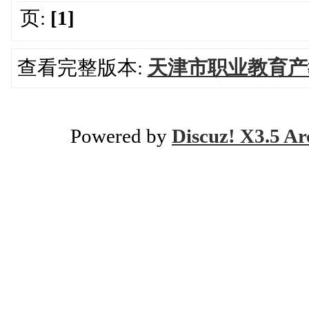
页:
[1]
查看完整版本:
天津市职业教育产
Powered by
Discuz! X3.5 Ar