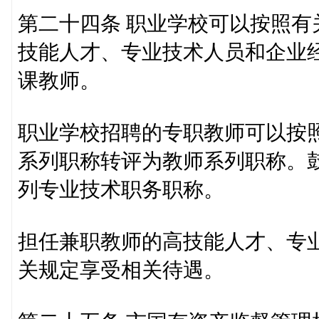
第二十四条 职业学校可以按照
技能人才、专业技术人员和企业
课教师。
职业学校招聘的专职教师可以按
系列职称转评为教师系列职称。
列专业技术职务职称。
担任兼职教师的高技能人才、专
关规定享受相关待遇。