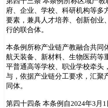
第四十三条 本条例所称区域产
府、企业、学校、科研机构等多
要素，兼具人才培养、创新创业
行的联合体。
本条例所称产业链产教融合共同
航天装备、新材料、生物医药等
平普通高等学校、职业学校牵头
与，依据产业链分工要求，汇聚
同体。
第四十四条 本条例自2024年3月