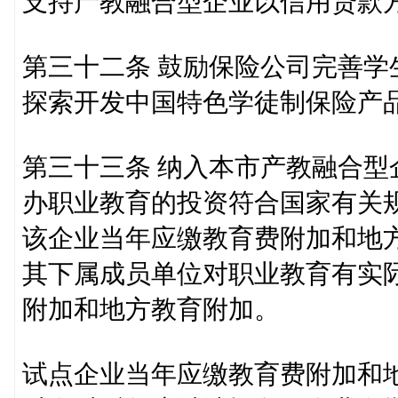
支持产教融合型企业以信用贷款
第三十二条 鼓励保险公司完善
探索开发中国特色学徒制保险产
第三十三条 纳入本市产教融合
办职业教育的投资符合国家有关
该企业当年应缴教育费附加和地
其下属成员单位对职业教育有实
附加和地方教育附加。
试点企业当年应缴教育费附加和