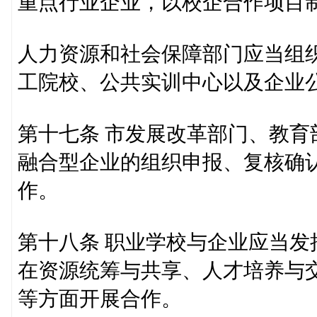
重点行业企业，以校企合作项目
人力资源和社会保障部门应当组
工院校、公共实训中心以及企业
第十七条 市发展改革部门、教
融合型企业的组织申报、复核确
作。
第十八条 职业学校与企业应当
在资源统筹与共享、人才培养与
等方面开展合作。