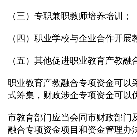
（三）专职兼职教师培养培训；
（四）职业学校与企业合作开展
（五）其他促进职业教育产教融
职业教育产教融合专项资金可以
式筹集，财政涉企专项资金可以
市教育部门应当会同市财政部门
融合专项资金项目和资金管理办