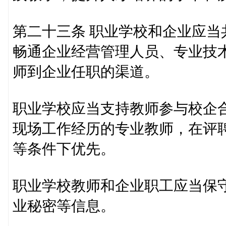
第二十三条 职业学校和企业应
畅通企业经营管理人员、专业技
师到企业任职的渠道。
职业学校应当支持教师参与校企
现场工作经历的专业教师，在评
等条件下优先。
职业学校教师和企业职工应当保
业秘密等信息。