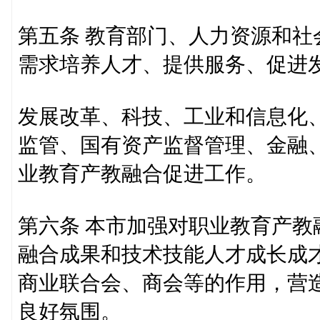
第五条 教育部门、人力资源和
需求培养人才、提供服务、促进
发展改革、科技、工业和信息化
监管、国有资产监督管理、金融
业教育产教融合促进工作。
第六条 本市加强对职业教育产
融合成果和技术技能人才成长成
商业联合会、商会等的作用，营
良好氛围。