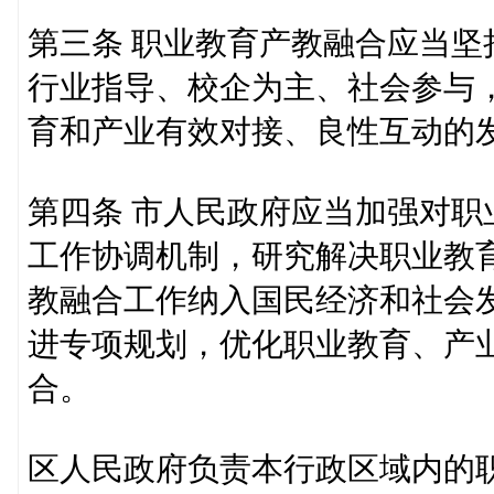
第三条 职业教育产教融合应当
行业指导、校企为主、社会参与
育和产业有效对接、良性互动的
第四条 市人民政府应当加强对
工作协调机制，研究解决职业教
教融合工作纳入国民经济和社会
进专项规划，优化职业教育、产
合。
区人民政府负责本行政区域内的