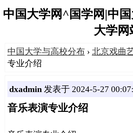
中国大学网^国学网|中
大学网站'
中国大学与高校分布
›
北京戏曲
专业介绍
dxadmin
发表于 2024-5-27 00:07
音乐表演专业介绍