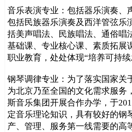
音乐表演专业：包括器乐演奏、
包括民族器乐演奏及西洋管弦乐
括美声唱法、民族唱法、通俗唱
基础课、专业核心课、素质拓展
职业教育，处处体现“培养可持续
钢琴调律专业：为了落实国家关
为北京乃至全国的文化需求服务
斯音乐集团开展合作办学，于20
定音乐理论知识，具有较好的钢
产、管理、服务第一线需要的高