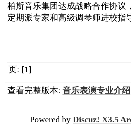
柏斯音乐集团达成战略合作协议
定期派专家和高级调琴师进校指
页:
[1]
查看完整版本:
音乐表演专业介绍
Powered by
Discuz! X3.5 Ar