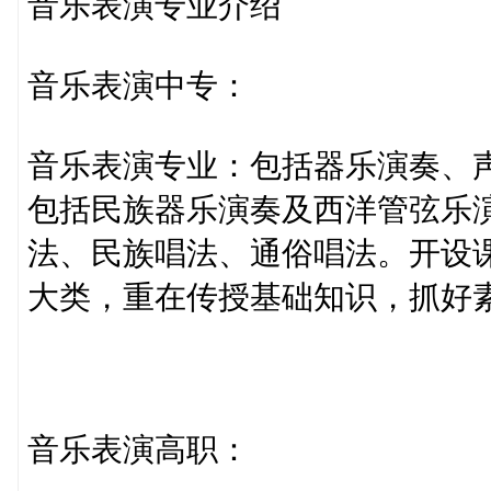
音乐表演专业介绍
音乐表演中专：
音乐表演专业：包括器乐演奏、
包括民族器乐演奏及西洋管弦乐
法、民族唱法、通俗唱法。开设
大类，重在传授基础知识，抓好
音乐表演高职：