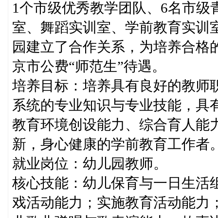
1个市级优秀教学团队、6名市级
室、舞蹈实训室、学前教育实训室
园建立了合作关系，为培养合格
京市公费“师范生”待遇。
培养目标：培养具有良好的教师
系统的专业知识与专业技能，具
教育环境创设能力、综合育人能
新，身心健康的学前教育工作者
就业岗位：幼儿园教师。
核心技能：幼儿保育与一日生活
戏活动能力；实施教育活动能力