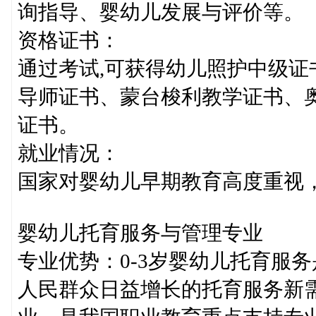
询指导、婴幼儿发展与评价等。
资格证书：
通过考试,可获得幼儿照护中级
导师证书、蒙台梭利教学证书、
证书。
就业情况：
国家对婴幼儿早期教育高度重视
婴幼儿托育服务与管理专业
专业优势：0-3岁婴幼儿托育服
人民群众日益增长的托育服务新