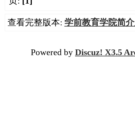
页:
[1]
查看完整版本:
学前教育学院简介
Powered by
Discuz! X3.5 Ar