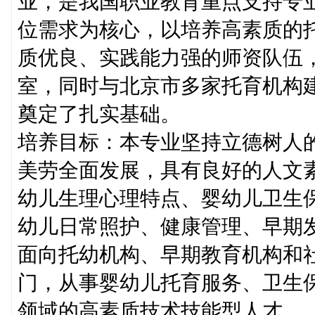
业，是我国职业教育重点支持专
位需求为核心，以培养高素质的
质优良、实践能力强的师资队伍
室，同时与北京市多家托育机构
奠定了扎实基础。
培养目标：本专业坚持立德树人
美劳全面发展，具有良好的人文
幼儿生理心理特点、婴幼儿卫生
幼儿日常照护、健康管理、早期
面向托幼机构、早期教育机构和
门，从事婴幼儿托育服务、卫生
领域的高素质技术技能型人才。