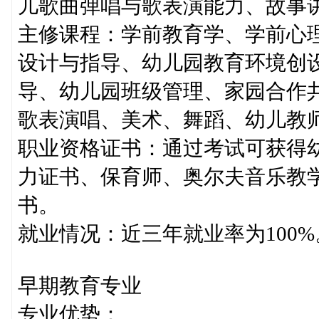
儿歌曲弹唱与歌表演能力、故事
主修课程：学前教育学、学前心
设计与指导、幼儿园教育环境创
导、幼儿园班级管理、家园合作
歌表演唱、美术、舞蹈、幼儿教
职业资格证书：通过考试可获得
力证书、保育师、奥尔夫音乐教
书。
就业情况：近三年就业率为100%
早期教育专业
专业优势：