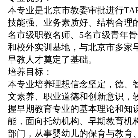
本专业是北京市教委审批进行TA
技能强、业务素质好、结构合理的
名市级职教名师、5名市级青年骨
和校外实训基地，与北京市多家
早教人才奠定了基础。
培养目标：
本专业培养理想信念坚定，德、
文素养、职业道德和创新意识，
握早期教育专业的基本理论和知识
能，面向托幼机构、早期教育机
部门，从事婴幼儿的保育与教育