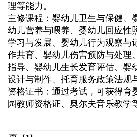
理等能力。
主修课程：婴幼儿卫生与保健、
幼儿营养与喂养、婴幼儿回应性
学习与发展、婴幼儿行为观察与
作共育、婴幼儿伤害预防与处理
指导、婴幼儿生长发育评估、婴
设计与制作、托育服务政策法规
资格证书：通过考试，可获得育
园教师资格证、奥尔夫音乐教学