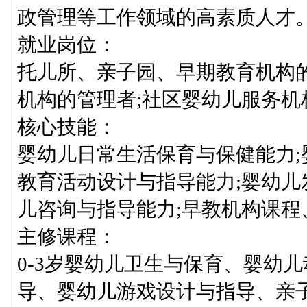
政管理等工作领域的高素质人才
就业岗位：
托儿所、亲子园、早期教育机构
机构的管理者;社区婴幼儿服务机
核心技能：
婴幼儿日常生活保育与保健能力;
教育活动设计与指导能力;婴幼儿发
儿咨询与指导能力;早教机构课
主修课程：
0-3岁婴幼儿卫生与保育、婴幼
导、婴幼儿游戏设计与指导、亲