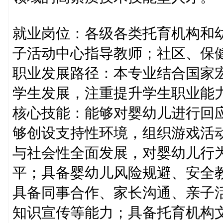
就业岗位：各级各类托育机构和
子活动中心指导教师；社区、保
职业发展路径：本专业结合国家
学生发展，注重提升学生职业能
核心技能：能够对婴幼儿进行回
够创设支持性环境，组织游戏活
与社会性全面发展，对婴幼儿行
平；具备婴幼儿风险规避、安全
具备同事合作、家长沟通、亲子
知识宣传等能力；具备托育机构