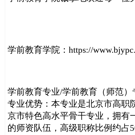
学前教育学院：https://www.bjypc.ed
学前教育专业/学前教育（师范）
专业优势：本专业是北京市高职院
京市特色高水平骨干专业，拥有
的师资队伍，高级职称比例约占5