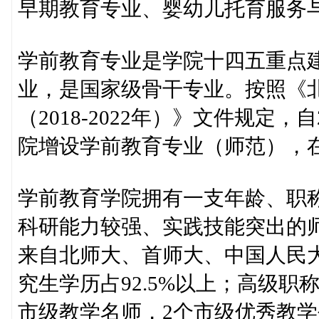
早期教育专业、婴幼儿托育服务与
学前教育专业是学院十四五重点
业，是国家级骨干专业。按照《
（2018-2022年）》文件规定
院增设学前教育专业（师范），在
学前教育学院拥有一支年龄、职
科研能力较强、实践技能突出的师
来自北师大、首师大、中国人民
究生学历占92.5%以上；高级职
市级教学名师，2个市级优秀教学