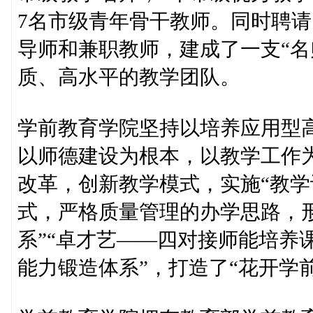
7名市级青年骨干教师。同时聘
导师和兼职教师，建成了一支“名
质、高水平的教学团队。
学前教育学院坚持以培养应用型
以师德建设为根本，以教学工作
改革，创新教学模式，实施“教学
式，严格质量管理的办学思路，
系”“卓才艺——四对接师能培养
能力锻造体系”，打造了“花开学前