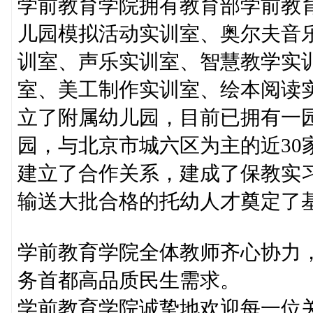
学前教育学院拥有教育部学前教
儿园模拟活动实训室、奥尔夫音
训室、声乐实训室、智慧教学实
室、美工制作实训室、绘本阅读实
立了附属幼儿园，目前已拥有一
园，与北京市城六区为主的近30
建立了合作关系，建成了保教实
输送大批合格的托幼人才奠定了
学前教育学院全体教师齐心协力
务首都高品质民生需求。
学前教育学院诚挚地欢迎每一位