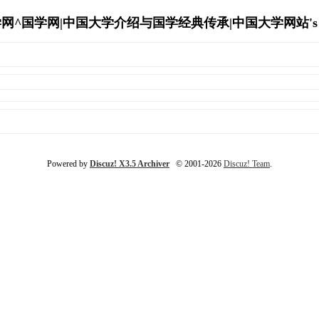
网^国学网|中国大学介绍与国学经典传承|中国大学网站's Arc
Powered by
Discuz! X3.5 Archiver
© 2001-2026
Discuz! Team
.