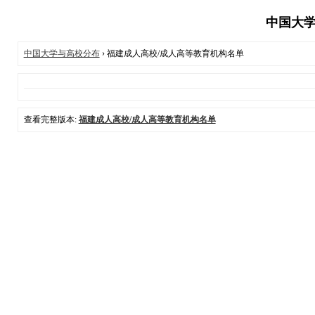
中国大学
中国大学与高校分布
› 福建成人高校/成人高等教育机构名单
查看完整版本:
福建成人高校/成人高等教育机构名单