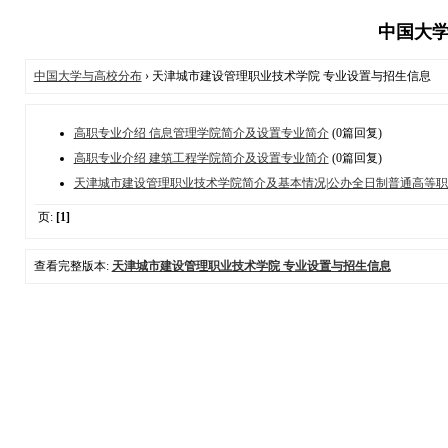
中国大学
中国大学与高校分布
› 天津城市建设管理职业技术学院 专业设置与招生信息
高职专业介绍 信息管理学院简介及设置专业简介
(0篇回复)
高职专业介绍 建筑工程学院简介及设置专业简介
(0篇回复)
天津城市建设管理职业技术学院简介及基本情况|公办全日制普通高等
页:
[1]
查看完整版本:
天津城市建设管理职业技术学院 专业设置与招生信息