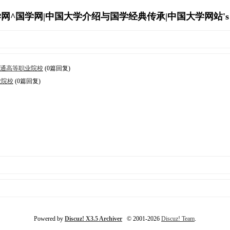
网^国学网|中国大学介绍与国学经典传承|中国大学网站's Arc
普通高等职业院校
(0篇回复)
业院校
(0篇回复)
Powered by
Discuz! X3.5 Archiver
© 2001-2026
Discuz! Team
.