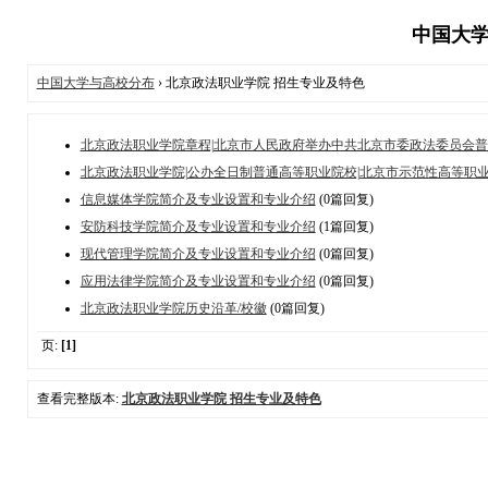
中国大学
中国大学与高校分布
› 北京政法职业学院 招生专业及特色
北京政法职业学院章程|北京市人民政府举办中共北京市委政法委员会
北京政法职业学院|公办全日制普通高等职业院校|北京市示范性高等职
信息媒体学院简介及专业设置和专业介绍
(0篇回复)
安防科技学院简介及专业设置和专业介绍
(1篇回复)
现代管理学院简介及专业设置和专业介绍
(0篇回复)
应用法律学院简介及专业设置和专业介绍
(0篇回复)
北京政法职业学院历史沿革/校徽
(0篇回复)
页:
[1]
查看完整版本:
北京政法职业学院 招生专业及特色